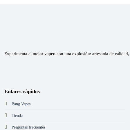
Experimenta el mejor vapeo con una explosión: artesanía de calidad, 
Enlaces rápidos
Bang Vapes
Tienda
Preguntas frecuentes