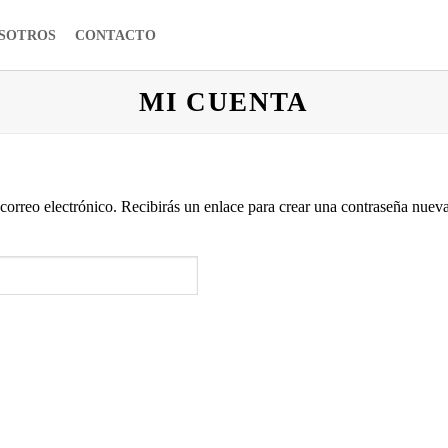
SOTROS
CONTACTO
MI CUENTA
correo electrónico. Recibirás un enlace para crear una contraseña nueva