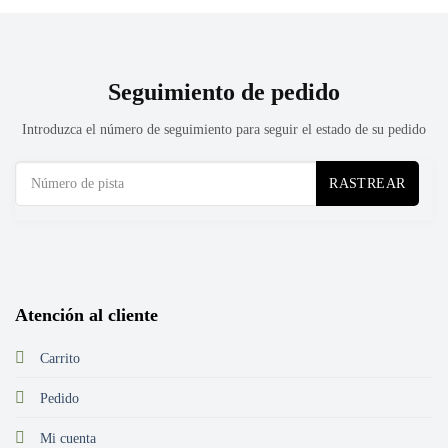
Seguimiento de pedido
Introduzca el número de seguimiento para seguir el estado de su pedido
RASTREAR
Atención al cliente
Carrito
Pedido
Mi cuenta