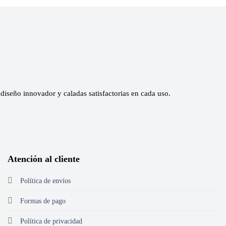
diseño innovador y caladas satisfactorias en cada uso.
Atención al cliente
Política de envíos
Formas de pago
Política de privacidad