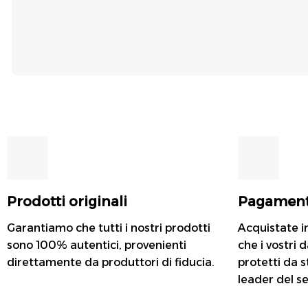
Prodotti originali
Pagament
Garantiamo che tutti i nostri prodotti
Acquistate i
sono 100% autentici, provenienti
che i vostri
direttamente da produttori di fiducia.
protetti da 
leader del se