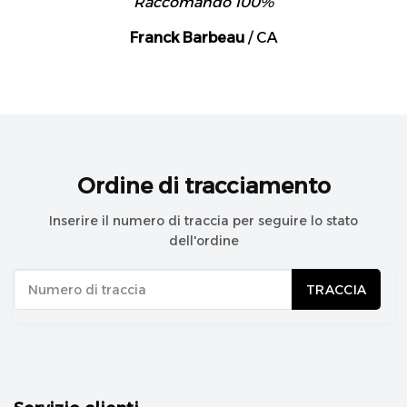
Raccomando 100%
Franck Barbeau
/
CA
Ordine di tracciamento
Inserire il numero di traccia per seguire lo stato
dell'ordine
TRACCIA