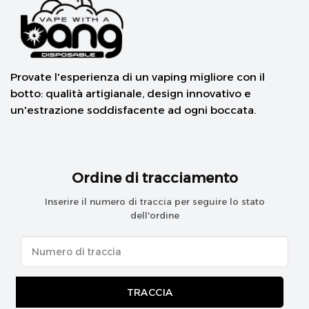
Provate l'esperienza di un vaping migliore con il
botto: qualità artigianale, design innovativo e
un'estrazione soddisfacente ad ogni boccata.
Ordine di tracciamento
Inserire il numero di traccia per seguire lo stato
dell'ordine
TRACCIA