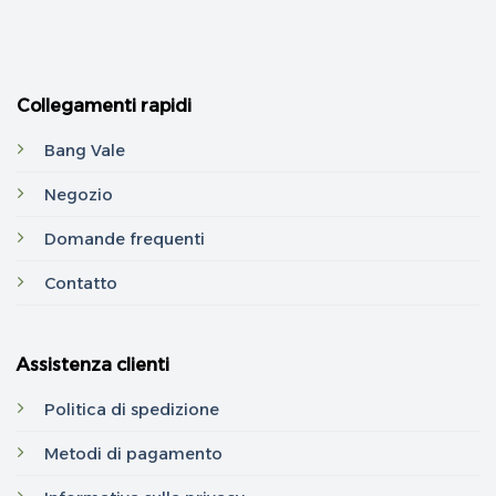
Collegamenti rapidi
Bang Vale
Negozio
Domande frequenti
Contatto
Assistenza clienti
Politica di spedizione
Metodi di pagamento