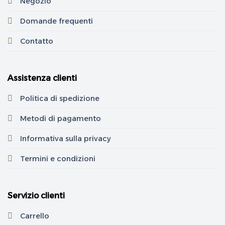
Negozio
Domande frequenti
Contatto
Assistenza clienti
Politica di spedizione
Metodi di pagamento
Informativa sulla privacy
Termini e condizioni
Servizio clienti
Carrello