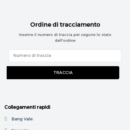
Ordine di tracciamento
Inserire il numero di traccia per seguire lo stato
dell'ordine
TRACCIA
Collegamenti rapidi
Bang Vale